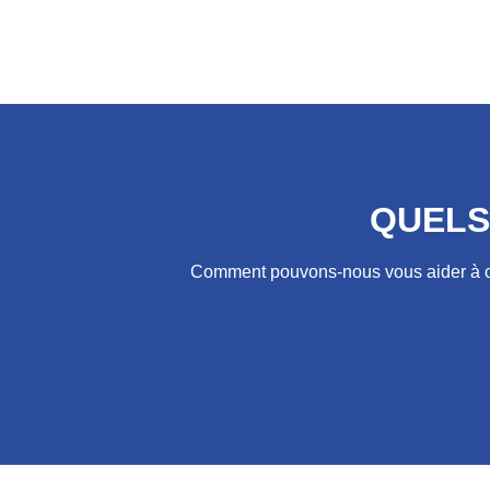
QUELS
Comment pouvons-nous vous aider à con