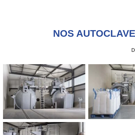
NOS AUTOCLAVE
D