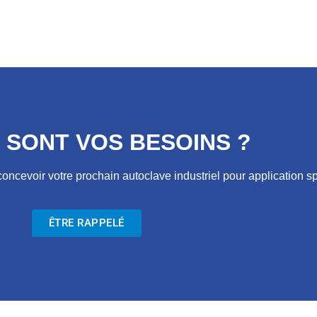
 SONT VOS BESOINS ?
cevoir votre prochain autoclave industriel pour application sp
ÊTRE RAPPELÉ