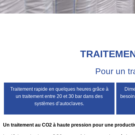
TRAITEMEN
Pour un tr
Traitement rapide en quelques heures grâce à
Dime
un traitement entre 20 et 30 bar dans des
besoin
systèmes d’autoclaves.
Un traitement au CO2 à haute pression pour une productiv