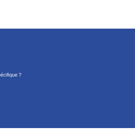
écifique ?