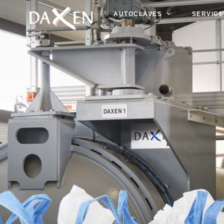
AUTOCLAVES
SERVICE