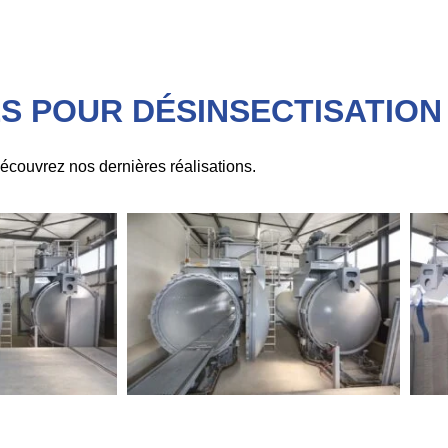
S POUR DÉSINSECTISATION
écouvrez nos dernières réalisations.