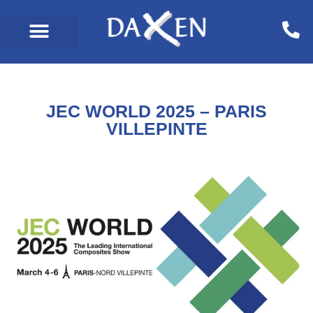
JEC WORLD 2025 – PARIS
VILLEPINTE